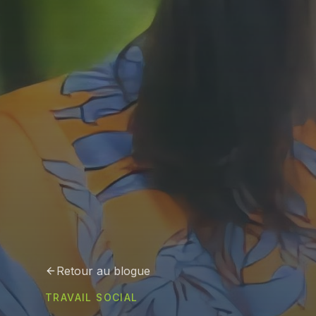
Retour au blogue
TRAVAIL SOCIAL