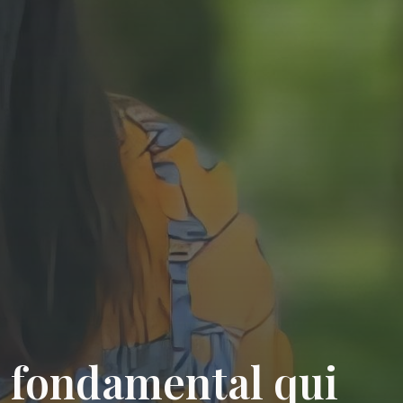
n fondamental qui