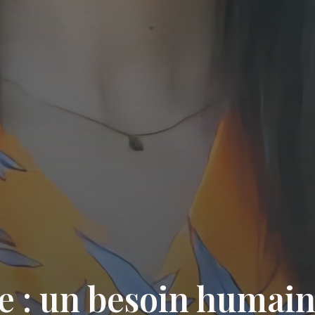
e : un besoin humai